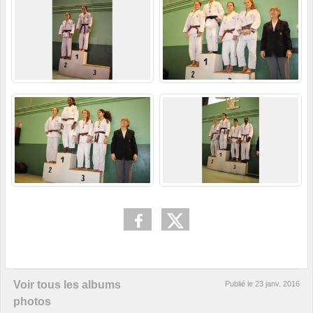
Voir tous les albums
Publié le
23 janv. 2016
photos