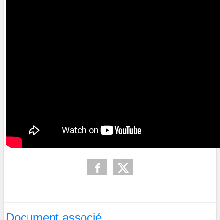
Document associé