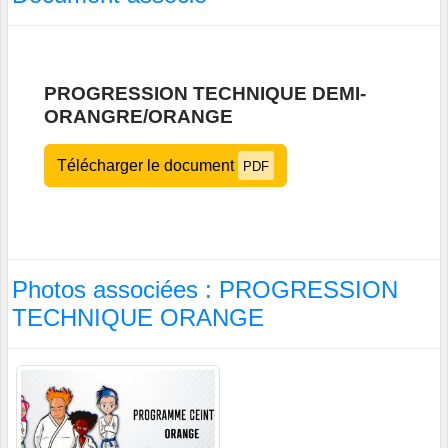
PROGRESSION TECHNIQUE DEMI-
ORANGRE/ORANGE
Télécharger le document
PDF
Photos associées : PROGRESSION
TECHNIQUE ORANGE