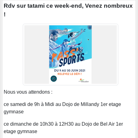
Rdv sur tatami ce week-end, Venez nombreux
!
Nous vous attendons :
ce samedi de 9h à Midi au Dojo de Millandy 1er etage
gymnase
ce dimanche de 10h30 à 12H30 au Dojo de Bel Air 1er
etage gymnase