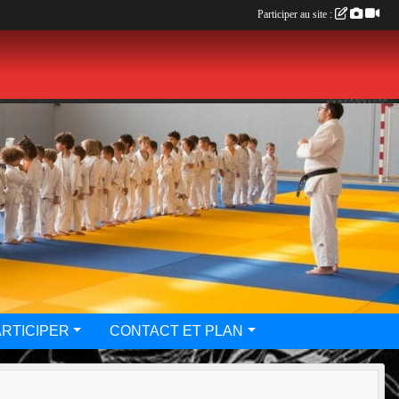
Participer au site :
ARTICIPER
CONTACT ET PLAN