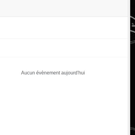
Aucun évènement aujourd'hui