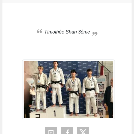
Timothée Shan 3éme