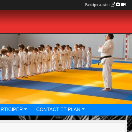
Participer au site :
ARTICIPER
CONTACT ET PLAN