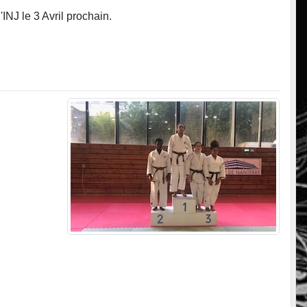
INJ le 3 Avril prochain.