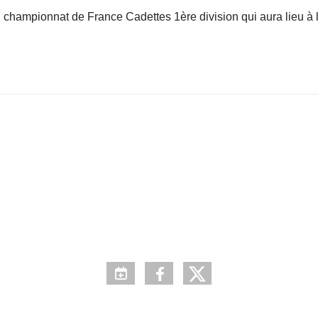
championnat de France Cadettes 1ère division qui aura lieu à l'