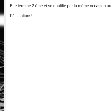
Elle termine 2 ème et se qualifié par la même occasion au 
Félicitations!